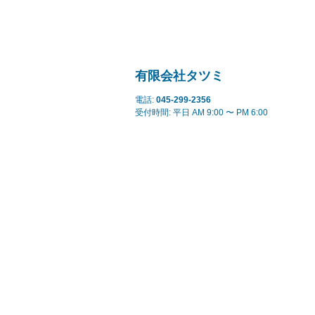
有限会社タツミ
電話:
045-299-2356
受付時間: 平日 AM 9:00 〜 PM 6:00