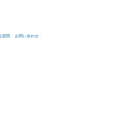
る質問
お問い合わせ