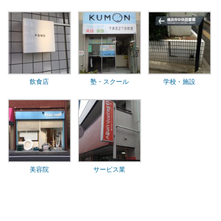
飲食店
塾・スクール
学校・施設
美容院
サービス業