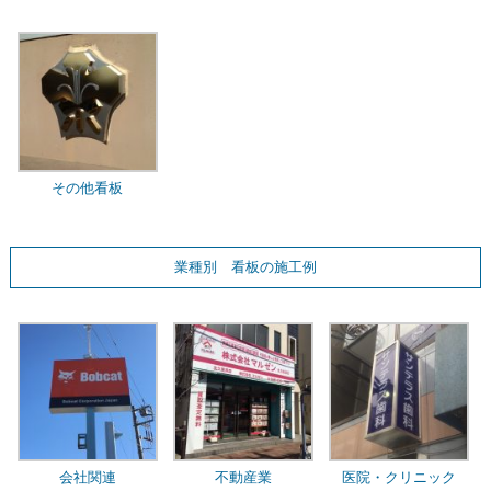
その他看板
業種別 看板の施工例
会社関連
不動産業
医院・クリニック