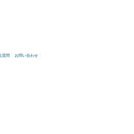
る質問
お問い合わせ