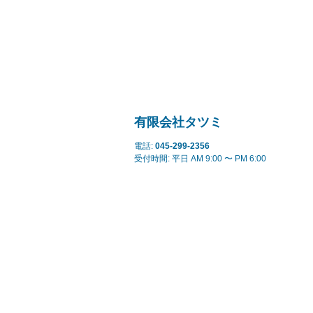
有限会社タツミ
電話:
045-299-2356
受付時間: 平日 AM 9:00 〜 PM 6:00