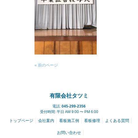
« 前のページ
有限会社タツミ
電話:
045-299-2356
受付時間: 平日 AM 9:00 〜 PM 6:00
トップページ
会社案内
看板施工例
看板修理
よくある質問
お問い合わせ