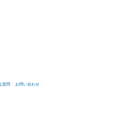
る質問
お問い合わせ