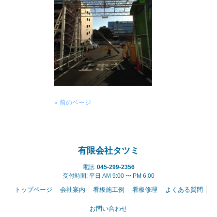
« 前のページ
有限会社タツミ
電話:
045-299-2356
受付時間: 平日 AM 9:00 〜 PM 6:00
トップページ
会社案内
看板施工例
看板修理
よくある質問
お問い合わせ