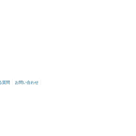
る質問
お問い合わせ