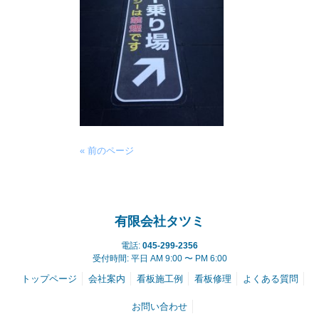
« 前のページ
有限会社タツミ
電話:
045-299-2356
受付時間: 平日 AM 9:00 〜 PM 6:00
トップページ
会社案内
看板施工例
看板修理
よくある質問
お問い合わせ