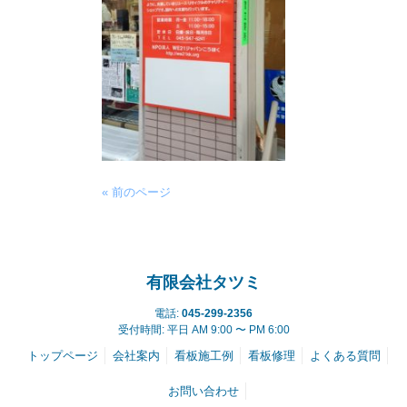
« 前のページ
有限会社タツミ
電話:
045-299-2356
受付時間: 平日 AM 9:00 〜 PM 6:00
トップページ
会社案内
看板施工例
看板修理
よくある質問
お問い合わせ