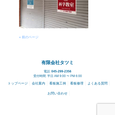
« 前のページ
有限会社タツミ
電話:
045-299-2356
受付時間: 平日 AM 9:00 〜 PM 6:00
トップページ
会社案内
看板施工例
看板修理
よくある質問
お問い合わせ