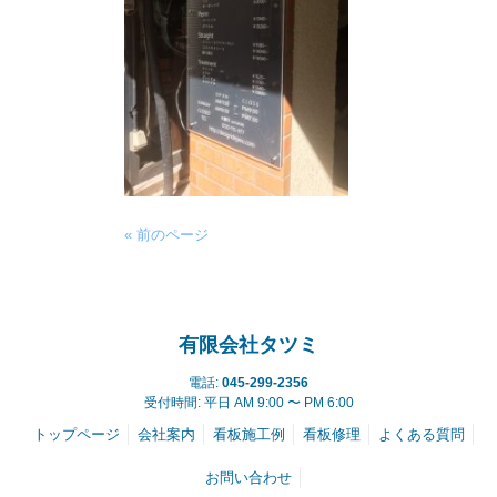
« 前のページ
有限会社タツミ
電話:
045-299-2356
受付時間: 平日 AM 9:00 〜 PM 6:00
トップページ
会社案内
看板施工例
看板修理
よくある質問
お問い合わせ