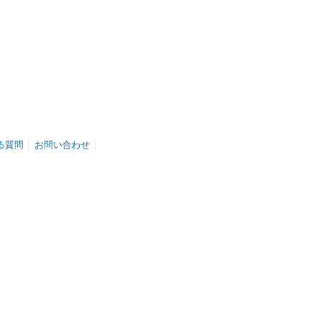
る質問
お問い合わせ