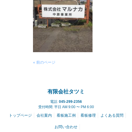
« 前のページ
有限会社タツミ
電話:
045-299-2356
受付時間: 平日 AM 9:00 〜 PM 6:00
トップページ
会社案内
看板施工例
看板修理
よくある質問
お問い合わせ