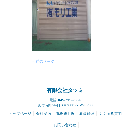
« 前のページ
有限会社タツミ
電話:
045-299-2356
受付時間: 平日 AM 9:00 〜 PM 6:00
トップページ
会社案内
看板施工例
看板修理
よくある質問
お問い合わせ