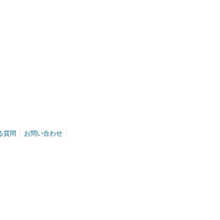
る質問
お問い合わせ