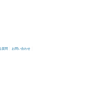
る質問
お問い合わせ