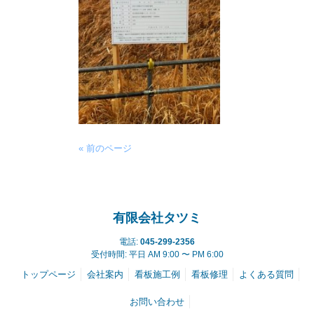
« 前のページ
有限会社タツミ
電話:
045-299-2356
受付時間: 平日 AM 9:00 〜 PM 6:00
トップページ
会社案内
看板施工例
看板修理
よくある質問
お問い合わせ