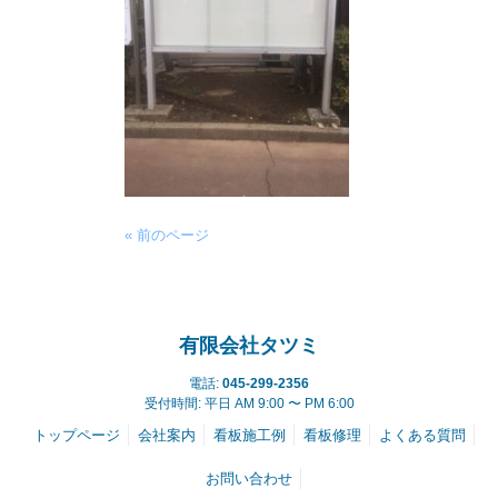
« 前のページ
有限会社タツミ
電話:
045-299-2356
受付時間: 平日 AM 9:00 〜 PM 6:00
トップページ
会社案内
看板施工例
看板修理
よくある質問
お問い合わせ