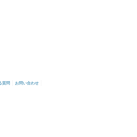
る質問
お問い合わせ