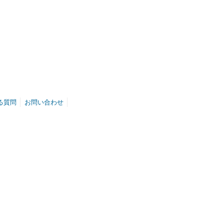
る質問
お問い合わせ